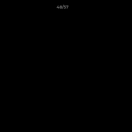
48/57